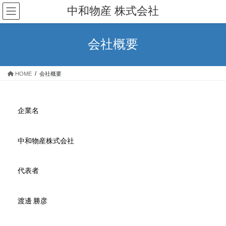
中和物産 株式会社
会社概要
HOME
会社概要
企業名
中和物産株式会社
代表者
渡邊 勝彦