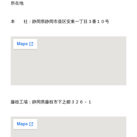
所在地
本 社：静岡県静岡市葵区安東一丁目３番１０号
藤枝工場：静岡県藤枝市下之郷３２６－１