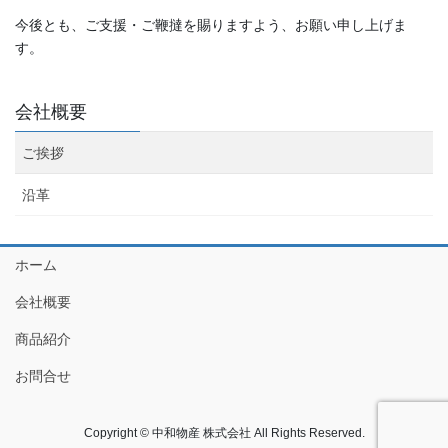
今後とも、ご支援・ご鞭撻を賜りますよう、お願い申し上げま
す。
会社概要
ご挨拶
沿革
ホーム
会社概要
商品紹介
お問合せ
Copyright © 中和物産 株式会社 All Rights Reserved.